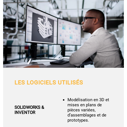
LES LOGICIELS UTILISÉS
Modélisation en 3D et
mises en plans de
SOLIDWORKS &
pièces variées,
INVENTOR
d’assemblages et de
prototypes.