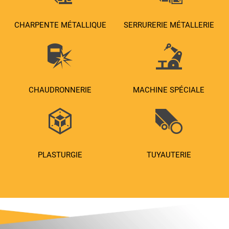
CHARPENTE MÉTALLIQUE
SERRURERIE MÉTALLERIE
CHAUDRONNERIE
MACHINE SPÉCIALE
PLASTURGIE
TUYAUTERIE