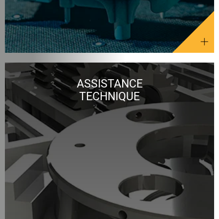
ASSISTANCE
TECHNIQUE