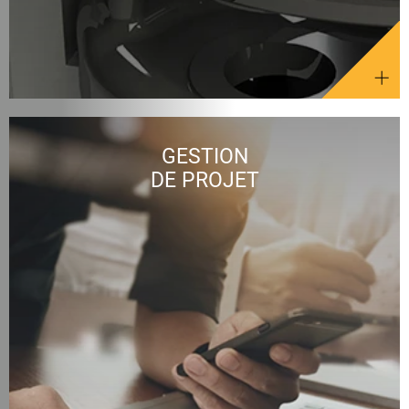
GESTION
DE PROJET