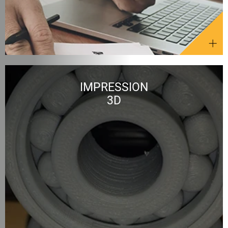
IMPRESSION
3D