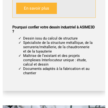
En savoir plus
Pourquoi confier votre dessin industriel à ASIME3D
?
Dessin issu du calcul de structure
Spécialiste de la structure métallique, de la
serrurerie/métallerie, de la chaudronnerie
et de la tuyauterie
Maîtrise de l’existant et des projets
complexes Interlocuteur unique : étude,
calcul et dessin
Documents adaptés à la fabrication et au
chantier