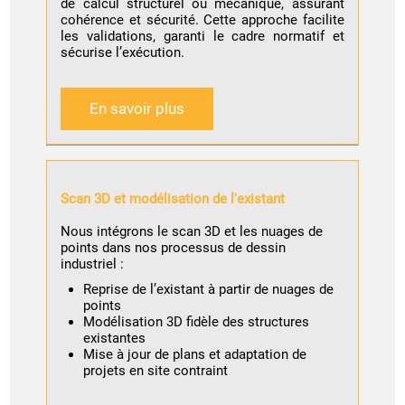
de calcul structurel ou mécanique, assurant
cohérence et sécurité. Cette approche facilite
les validations, garanti le cadre normatif et
sécurise l’exécution.
En savoir plus
Scan 3D et modélisation de l'existant
Nous intégrons le scan 3D et les nuages de
points dans nos processus de dessin
industriel :
Reprise de l’existant à partir de nuages de
points
Modélisation 3D fidèle des structures
existantes
Mise à jour de plans et adaptation de
projets en site contraint