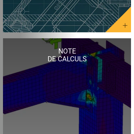
NOTE
DE CALCULS