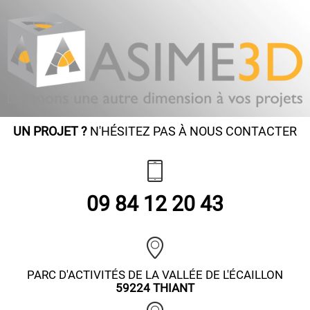
UN PROJET ?
N'HÉSITEZ PAS À NOUS CONTACTER
09 84 12 20 43
PARC D'ACTIVITÉS DE LA VALLÉE DE L'ÉCAILLON
59224 THIANT