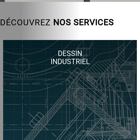
DÉCOUVREZ
NOS SERVICES
DESSIN
INDUSTRIEL