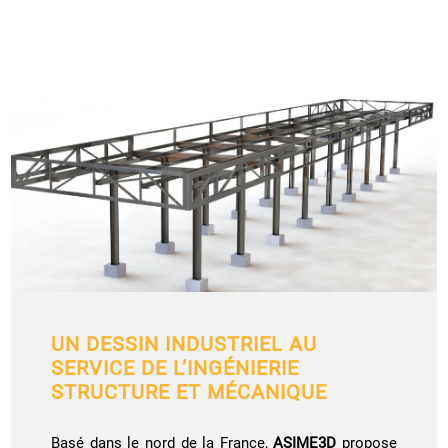
UN DESSIN INDUSTRIEL AU
SERVICE DE L’INGÉNIERIE
STRUCTURE ET MÉCANIQUE
Basé dans le nord de la France,
ASIME3D
propose