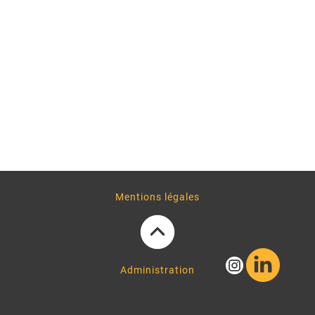
Mentions légales
Administration