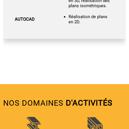
en 3D, réalisation des
plans isométriques.
Réalisation de plans
AUTOCAD
en 2D.
NOS DOMAINES
D'ACTIVITÉS